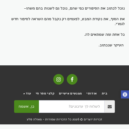
נוכל לכתוב את הסיפורים כפי שהם, נוכל גם לשנות בהם משהו-
את הסוף, את נקודת המבט, לפעמים רק נקבל מהם השראה לסיפור חדש
לגמרי.
כל אחת ומה שמתאים לה.
העיקר שנכתוב.
בית
אודותי
מפגשים אישיים
קלפי מסר חי
עוד
כן, אשמח
זכויות יוצרים © 2026 כל הזכויות שמורות -
פאולה סלע