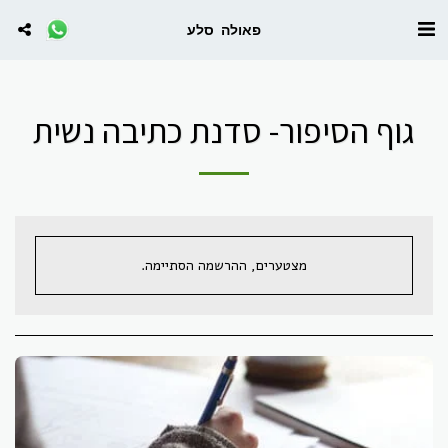
פאולה סלע
גוף הסיפור- סדנת כתיבה נשית
מצטערים, ההרשמה הסתיימה.