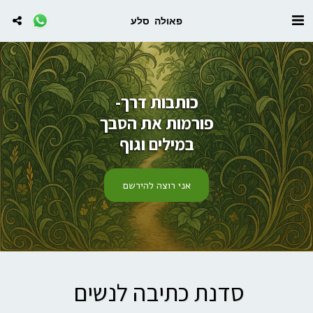
פאולה סלע
כותבות דרך-
פורמות את הסבך
במילים וגוף
אני רוצה להירשם
סדנת כתיבה לנשים