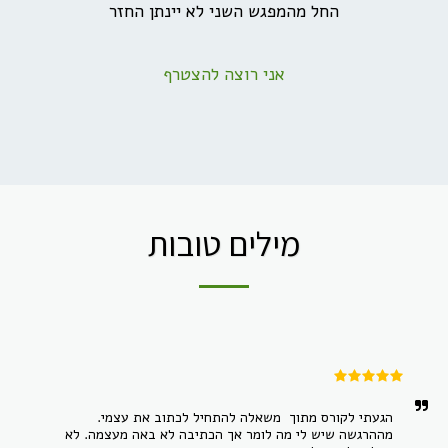
החל מהמפגש השני לא יינתן החזר
אני רוצה להצטרף
מילים טובות
הגעתי לקורס מתוך  משאלה להתחיל לכתוב את עצמי. 
מההרגשה שיש לי מה לומר אך הכתיבה לא באה מעצמה. לא 