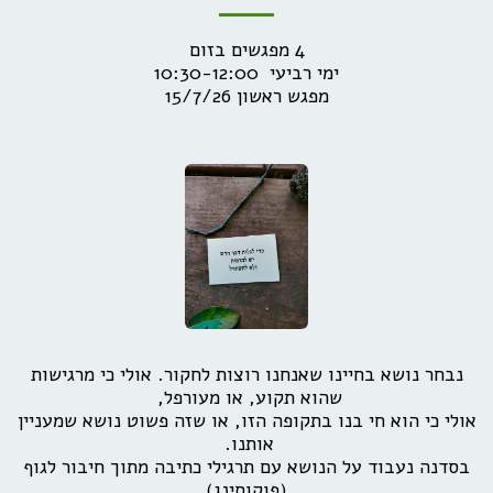
מפגש ראשון 15/7/26
נבחר נושא בחיינו שאנחנו רוצות לחקור. אולי כי מרגישות
שהוא תקוע, או מעורפל,
אולי כי הוא חי בנו בתקופה הזו, או שזה פשוט נושא שמעניין
אותנו.
בסדנה נעבוד על הנושא עם תרגילי כתיבה מתוך חיבור לגוף
(פוקוסינג)