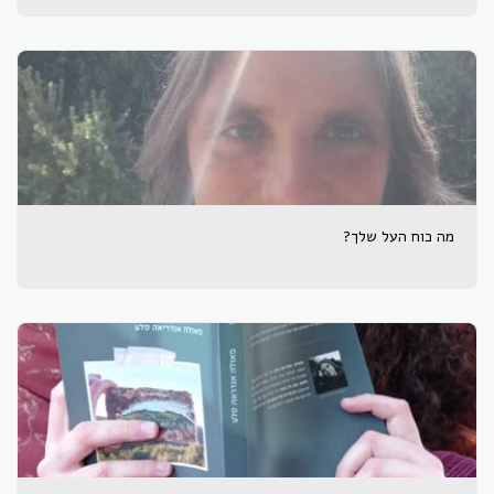
מה כוח העל שלך?