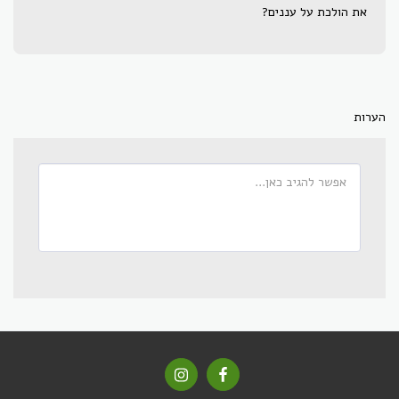
את הולכת על עננים?
הערות