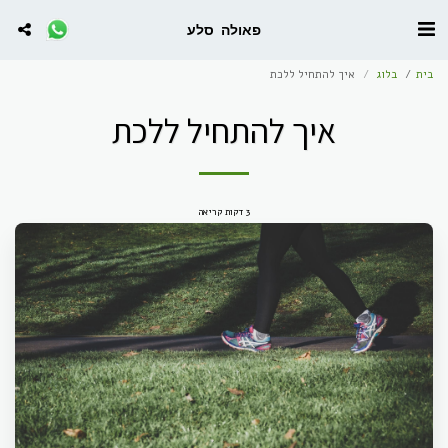
פאולה סלע
בית
בלוג
איך להתחיל ללכת
איך להתחיל ללכת
3 דקות קריאה